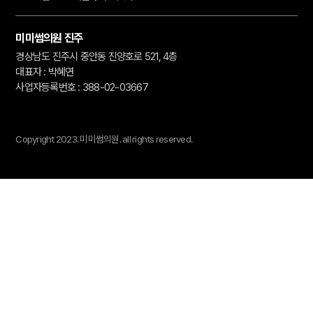
미미썸의원 진주
경상남도 진주시 중안동 진양호로 521, 4층
대표자 : 박혜연
사업자등록번호 : 388-02-03667
Copyright 2023.
미미썸의원.
all rights reserved.