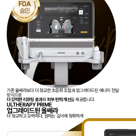
기존 울쎄라보다 더 정교한 초음파 조절과 업그레이드된 에너지 전달
방식으로
더 강력한 리프팅 효과
와
피부 탄력 개선
을 제공합니다.
ULTHERAPY PRIME
업그레이드된 울쎄라
더 정교하고 강력하다, 원하는 깊이에 정확하게