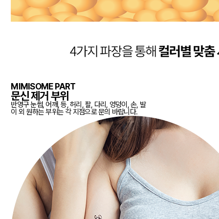
MIMISOME PART
문신 제거 부위
반영구 눈썹, 어깨, 등, 허리, 팔, 다리, 엉덩이, 손, 발
이 외 원하는 부위는 각 지점으로 문의 바랍니다.