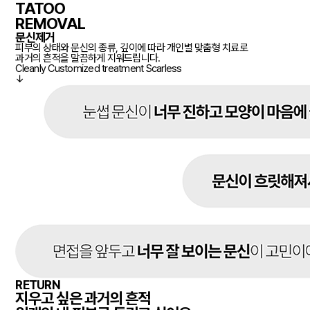
TATOO
REMOVAL
문신제거
피부의 상태와 문신의 종류, 깊이에 따라 개인별 맞춤형 치료로
과거의 흔적을 말끔하게 지워드립니다.
Cleanly
Customized treatment
Scarless
↓
RETURN
지우고 싶은 과거의 흔적