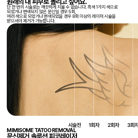
원래의 내 피부로 돌리고 싶어요.
단 한 번의 시술로는 깨끗하게 지울 수 없습니다.
흑색 1가지 색으로
되었거나 변색되지 않은 문신일 경우 5회,
여러 색으로 되었거나 변색되었을 경우 8회 이상의 레이저 시술을
받으셔야 제거가 가능합니다.
MIMISOME TATOO REMOVAL
문신제거 솔루션
피코레이저