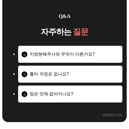
Q&A
자주하는
질문
지방분해주사와 무엇이 다른가요?
Q
흉터 걱정은 없나요?
Q
멍은 언제 없어지나요?
Q