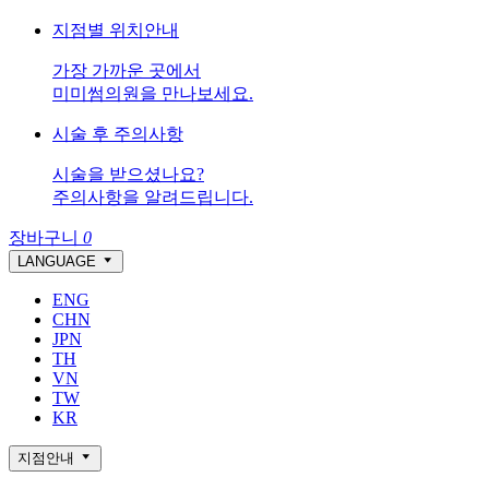
지점별 위치안내
가장 가까운 곳에서
미미썸의원을 만나보세요.
시술 후 주의사항
시술을 받으셨나요?
주의사항을 알려드립니다.
장바구니
0
LANGUAGE
ENG
CHN
JPN
TH
VN
TW
KR
지점안내