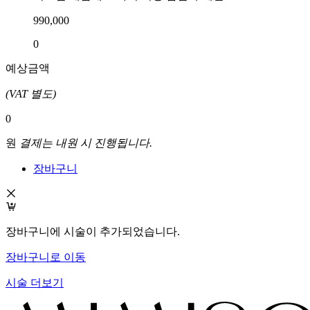
990,000
0
예상금액
(VAT 별도)
0
원
결제는 내원 시 진행됩니다.
장바구니
장바구니에 시술이 추가되었습니다.
장바구니로 이동
시술 더보기