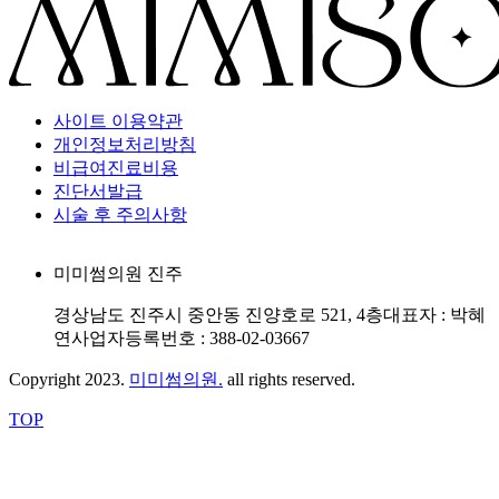
사이트 이용약관
개인정보처리방침
비급여진료비용
진단서발급
시술 후 주의사항
미미썸의원 진주
경상남도 진주시 중안동 진양호로 521, 4층
대표자 : 박혜
연
사업자등록번호 : 388-02-03667
Copyright 2023.
미미썸의원.
all rights reserved.
TOP