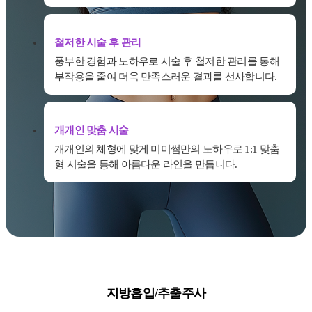
철저한 시술 후 관리
풍부한 경험과 노하우로 시술 후 철저한 관리를 통해
부작용을 줄여 더욱 만족스러운 결과를 선사합니다.
개개인 맞춤 시술
개개인의 체형에 맞게 미미썸만의 노하우로 1:1 맞춤
형 시술을 통해 아름다운 라인을 만듭니다.
지방흡입/추출주사