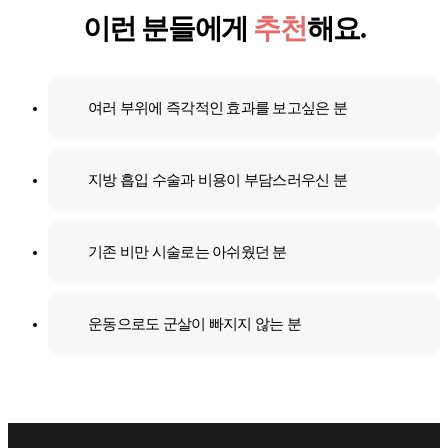
이런 분들에게
추천
해요.
여러 부위에 즉각적인 효과를 보고싶은 분
지방 흡입 수술과 비용이 부담스러우신 분
기존 비만 시술로는 아쉬웠던 분
운동으로도 군살이 빠지지 않는 분