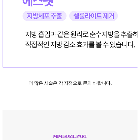
더 많은 시술은 각 지점으로 문의 바랍니다.
MIMISOME PART