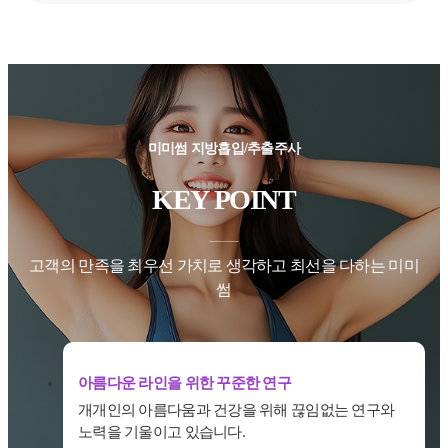
미미썸 지방흡입/추출주사
KEY POINT
고객의 만족을 최우선 가치로 생각하고 최선을 다하는 미미
썸
아름다운 라인을 위한 꾸준한 연구
개개인의 아름다움과 건강을 위해 끊임없는 연구와
노력을 기울이고 있습니다.