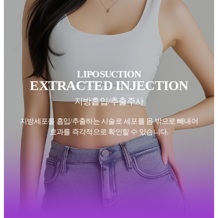
LIPOSUCTION
EXTRACTED INJECTION
지방흡입/추출주사
지방세포를 흡입/추출하는 시술로 세포를 몸 밖으로 빼내어
효과를 즉각적으로 확인할 수 있습니다.