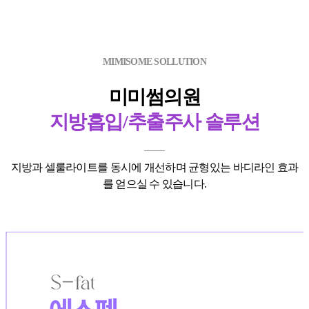
MIMISOME SOLLUTION
미미썸의원
지방흡입/추출주사 솔루션
지방과 셀룰라이트를 동시에 개선하며 균형있는 바디라인 효과
를
얻으실 수 있습니다.