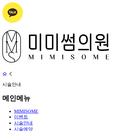
시술안내
메인메뉴
MIMISOME
이벤트
시술안내
시술예약