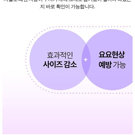
지
바로 확인이 가능합니다.