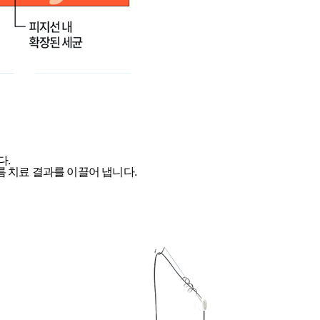
다.
 치료 결과를 이끌어 냅니다.