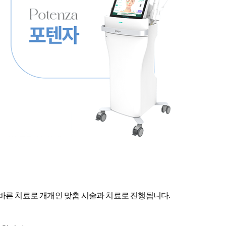
바른 치료로 개개인 맞춤 시술과 치료로 진행됩니다.