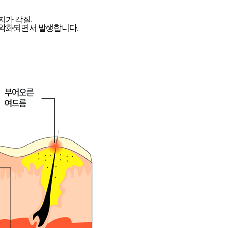
지가 각질,
 악화되면서 발생합니다.