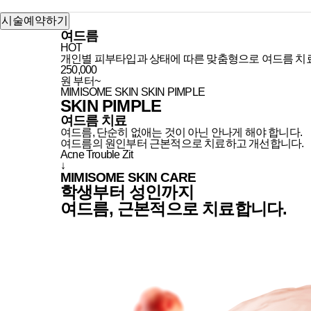
prev
시술예약하기
여드름
HOT
개인별 피부타입과 상태에 따른 맞춤형으로 여드름 치료
250,000
원 부터~
MIMISOME SKIN
SKIN PIMPLE
SKIN PIMPLE
여드름 치료
여드름, 단순히 없애는 것이 아닌 안나게 해야 합니다.
여드름의 원인부터 근본적으로 치료하고 개선합니다.
Acne
Trouble
Zit
↓
MIMISOME SKIN CARE
학생부터 성인까지
여드름,
근본적
으로 치료합니다.