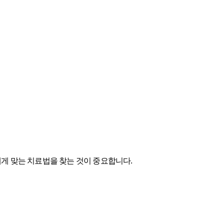
게 맞는 치료법을 찾는 것이 중요합니다.