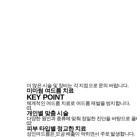
더 많은 시술 및 장비는 각 지점으로 문의 바랍니다.
미미썸 여드름 치료
KEY POINT
체계적인 여드름 치료로 여드름 재발을 방지합니다.
01
개인별 맞춤 시술
다양한 원인과 종류에 맞춰 정밀한 진단을 바탕으로 올
02
피부 타입별 정교한 치료
성인여드름은 모공 배출이 막히면서 주로 발생합니다.