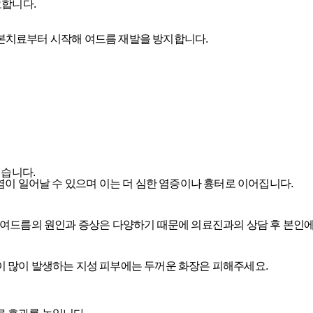
요합니다.
본치료부터 시작해 여드름 재발을 방지합니다.
렵습니다.
염이 일어날 수 있으며 이는 더 심한 염증이나 흉터로 이어집니다.
 여드름의 원인과 증상은 다양하기 때문에 의료진과의 상담 후 본인에
 많이 발생하는 지성 피부에는 두꺼운 화장은 피해주세요.