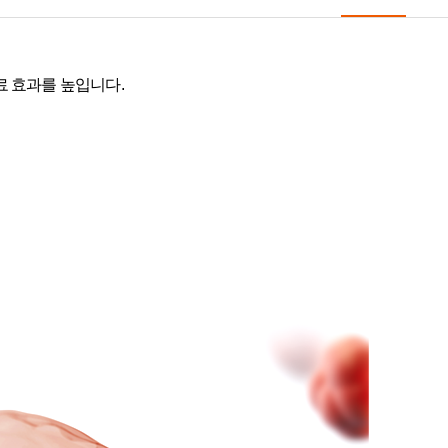
 효과를 높입니다.